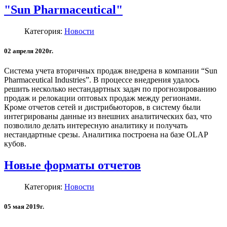
"Sun Pharmaceutical"
Категория:
Новости
02 апреля 2020г.
Система учета вторичных продаж внедрена в компании “Sun
Pharmaceutical Industries”. В процессе внедрения удалось
решить несколько нестандартных задач по прогнозированию
продаж и релокации оптовых продаж между регионами.
Кроме отчетов сетей и дистрибьюторов, в систему были
интегрированы данные из внешних аналитических баз, что
позволило делать интересную аналитику и получать
нестандартные срезы. Аналитика построена на базе OLAP
кубов.
Новые форматы отчетов
Категория:
Новости
05 мая 2019г.