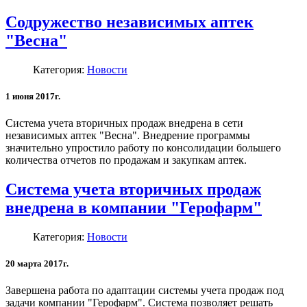
Содружество независимых аптек
"Весна"
Категория:
Новости
1 июня 2017г.
Система учета вторичных продаж внедрена в сети
независимых аптек "Весна". Внедрение программы
значительно упростило работу по консолидации большего
количества отчетов по продажам и закупкам аптек.
Система учета вторичных продаж
внедрена в компании "Герофарм"
Категория:
Новости
20 марта 2017г.
Завершена работа по адаптации системы учета продаж под
задачи компании "Герофарм". Система позволяет решать