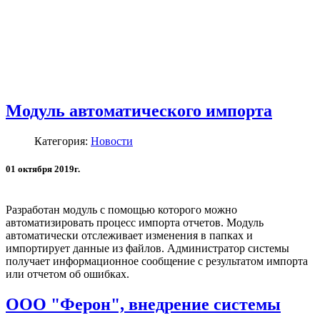
Модуль автоматического импорта
Категория:
Новости
01 октября 2019г.
Разработан модуль с помощью которого можно
автоматизировать процесс импорта отчетов. Модуль
автоматически отслеживает изменения в папках и
импортирует данные из файлов. Администратор системы
получает информационное сообщение с результатом импорта
или отчетом об ошибках.
ООО "Ферон", внедрение системы