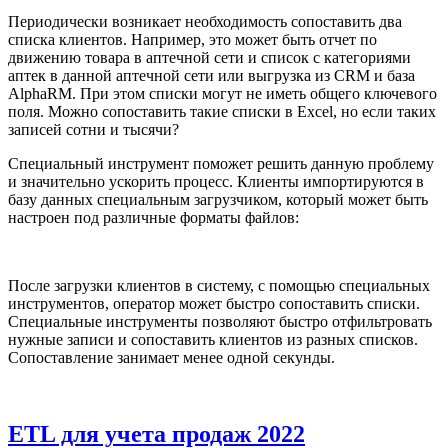
Периодически возникает необходимость сопоставить два
списка клиентов. Например, это может быть отчет по
движению товара в аптечной сети и список с категориями
аптек в данной аптечной сети или выгрузка из CRM и база
AlphaRM. При этом списки могут не иметь общего ключевого
поля. Можно сопоставить такие списки в Excel, но если таких
записей сотни и тысячи?
Специальный инструмент поможет решить данную проблему
и значительно ускорить процесс. Клиенты импортируются в
базу данных специальным загрузчиком, который может быть
настроен под различные форматы файлов:
После загрузки клиентов в систему, с помощью специальных
инструментов, оператор может быстро сопоставить списки.
Специальные инструменты позволяют быстро отфильтровать
нужные записи и сопоставить клиентов из разных списков.
Сопоставление занимает менее одной секунды.
ETL для учета продаж 2022