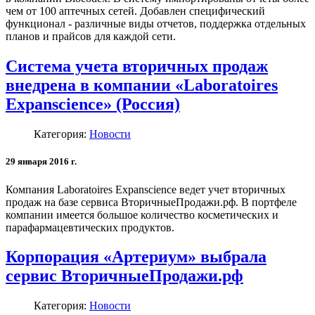
чем от 100 аптечных сетей. Добавлен специфический
функционал - различные виды отчетов, поддержка отдельных
планов и прайсов для каждой сети.
Система учета вторичных продаж
внедрена в компании «Laboratoires
Expanscience» (Россия)
Категория:
Новости
29 января 2016 г.
Компания Laboratoires Expanscience ведет учет вторичных
продаж на базе сервиса ВторичныеПродажи.рф. В портфеле
компании имеется большое количество косметических и
парафармацевтических продуктов.
Корпорация «Артериум» выбрала
сервис ВторичныеПродажи.рф
Категория:
Новости