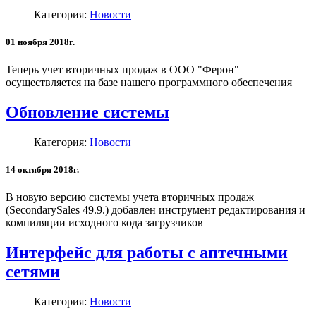
Категория:
Новости
01 ноября 2018г.
Теперь учет вторичных продаж в ООО "Ферон"
осуществляется на базе нашего программного обеспечения
Обновление системы
Категория:
Новости
14 октября 2018г.
В новую версию системы учета вторичных продаж
(SecondarySales 49.9.) добавлен инструмент редактирования и
компиляции исходного кода загрузчиков
Интерфейс для работы с аптечными
сетями
Категория:
Новости