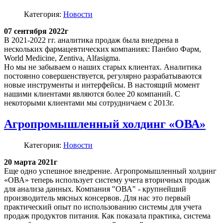
Категория:
Новости
07 сентября 2022г
В 2021-2022 гг. аналитика продаж была внедрена в
нескольких фармацевтических компаниях: Панбио Фарм,
World Medicine, Zentiva, Alfasigma.
Но мы не забываем о наших старых клиентах. Аналитика
постоянно совершенствуется, регулярно разрабатываются
новые инструменты и интерфейсы. В настоящий момент
нашими клиентами являются более 20 компаний. С
некоторыми клиентами мы сотрудничаем с 2013г.
Агропромышленный холдинг «ОВА»
Категория:
Новости
20 марта 2021г
Еще одно успешное внедрение. Агропромышленный холдинг
«ОВА» теперь использует систему учета вторичных продаж
для анализа данных. Компания "ОВА" - крупнейший
производитель мясных консервов. Для нас это первый
практический опыт по использованию системы для учета
продаж продуктов питания. Как показала практика, система