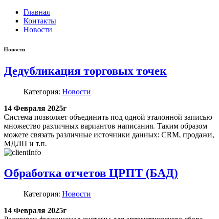
Главная
Контакты
Новости
Новости
Дедубликация торговых точек
Категория:
Новости
14 Февраля 2025г
Система позволяет объединить под одной эталонной записью
множество различных вариантов написания. Таким образом
можете связать различные источники данных: CRM, продажи,
МДЛП и т.п.
Обработка отчетов ЦРПТ (БАД)
Категория:
Новости
14 Февраля 2025г