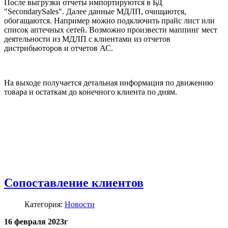
После выгрузки отчеты импортируются в БД
"SecondarySales". Далее данные МДЛП, очищаются,
обогащаются. Например можно подключить прайс лист или
список аптечных сетей. Возможно произвести маппинг мест
деятельности из МДЛП с клиентами из отчетов
дистрибьюторов и отчетов АС.
На выходе получается детальная информация по движению
товара и остаткам до конечного клиента по дням.
Сопоставление клиентов
Категория:
Новости
16 февраля 2023г