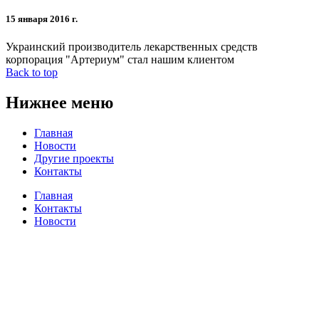
15 января 2016 г.
Украинский производитель лекарственных средств
корпорация "Артериум" стал нашим клиентом
Back to top
Нижнее
меню
Главная
Новости
Другие проекты
Контакты
Главная
Контакты
Новости