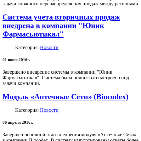
задачи сложного перераспределения продаж между регионами
Система учета вторичных продаж
внедрена в компании "Юник
Фармасьютикал"
Категория:
Новости
01 июня 2016г.
Завершено внедрение системы в компании "Юник
Фармасьютикал". Система была полностью настроена под
задачи компании.
Модуль «Аптечные Сети» (Biocodex)
Категория:
Новости
06 апреля 2016г.
Завершен основной этап внедрения модуля «Аптечные Сети»
в компании Biocodex. В систему импортированы отчеты более